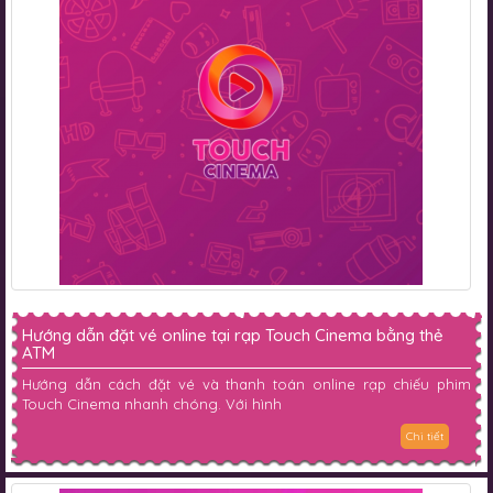
Hướng dẫn đặt vé online tại rạp Touch Cinema bằng thẻ
ATM
Hướng dẫn cách đặt vé và thanh toán online rạp chiếu phim
Touch Cinema nhanh chóng. Với hình
Chi tiết