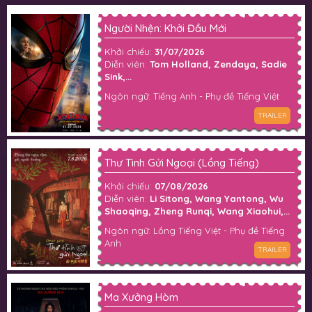
Người Nhện: Khởi Đầu Mới
Khởi chiếu:
31/07/2026
Diễn viên:
Tom Holland, Zendaya, Sadie
Sink,...
Ngôn ngữ: Tiếng Anh - Phụ đề Tiếng Việt
TRAILER
Thư Tình Gửi Ngoại (Lồng Tiếng)
Khởi chiếu:
07/08/2026
Diễn viên:
Li Sitong, Wang Yantong, Wu
Shaoqing, Zheng Runqi, Wang Xiaohui,...
Ngôn ngữ: Lồng Tiếng Việt - Phụ đề Tiếng
Anh
TRAILER
Ma Xưởng Hòm