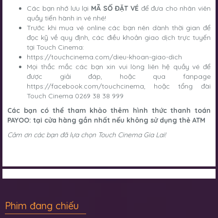
Các bạn nhớ lưu lại
MÃ SỐ ĐẶT VÉ
để đưa cho nhân viên
quầy tiến hành in vé nhé!
Trước khi mua vé online các bạn nên dành thời gian để
đọc kỹ về quy định, các điều khoản giao dịch trực tuyến
tại Touch Cinema:
https://touchcinema.com/dieu-khoan-giao-dich
Mọi thắc mắc các bạn xin vui lòng liên hệ quầy vé để
được giải đáp, hoặc qua fanpage
https://facebook.com/touchcinema, hoặc tổng đài
Touch Cinema 0269 38 38 999
Các bạn có thể tham khảo thêm hình thức
thanh toán
PAYOO: tại cửa hàng gần nhất nếu không sử dụng thẻ ATM
Cảm ơn các bạn đã lựa chọn Touch Cinema Gia Lai!
Phim đang chiếu