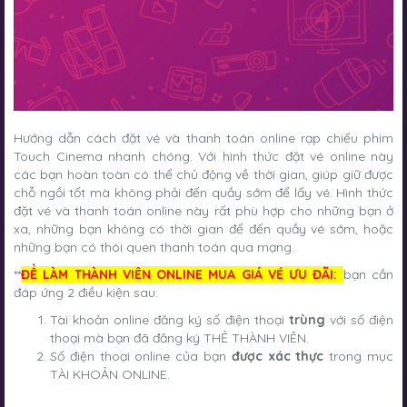
Hướng dẫn cách đặt vé và thanh toán online rạp chiếu phim
Touch Cinema nhanh chóng. Với hình thức đặt vé online này
các bạn hoàn toàn có thể chủ động về thời gian, giúp giữ được
chỗ ngồi tốt mà không phải đến quầy sớm để lấy vé. Hình thức
đặt vé và thanh toán online này rất phù hợp cho những bạn ở
xa, những bạn không có thời gian để đến quầy vé sớm, hoặc
những bạn có thói quen thanh toán qua mạng.
**
ĐỂ LÀM THÀNH VIÊN ONLINE MUA GIÁ VÉ ƯU ĐÃI
:
bạn cần
đáp ứng 2 điều kiện sau:
Tài khoản online đăng ký số điện thoại
trùng
với số điện
thoại mà bạn đã đăng ký THẺ THÀNH VIÊN.
Số điện thoại online của bạn
được xác thực
trong mục
TÀI KHOẢN ONLINE.