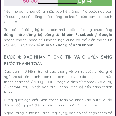
Nếu như bạn chưa đăng nhập vào hệ thống, thì ở bước này bạn
sẽ được yêu cầu đăng nhập bằng tài khoản của bạn tại Touch
Cinema.
Bạn có thể đăng ký tài khoản mới, hoặc sử dụng chức năng
đăng nhập đồng bộ bằng tài khoản Facebook / Google
nhanh chóng, hoặc nếu không bạn cũng có thể điền thông tin
Họ Tên, SĐT, Email
để
mua vé không cần tài khoản
BƯỚC 4: XÁC NHẬN THÔNG TIN VÀ CHUYỂN SANG
BƯỚC THANH TOÁN
Các bạn nhớ kiểm tra lại các thông về phim, suất chiếu, ghế
ngồi, và số tiền thanh toán như bên dưới. Sau đó chọn hình thức
thanh toán thẻ / VN QRCODE hoặc Ví điện tử Momo/ ZaloPay
/ Shopee Pay . Nhấn vào nút Thanh Toán để tiến hành thanh
toán
Đừng quên đọc điều kiện thanh toán và nhấn vào nút "Tôi đã
đọc và đồng ý với điều khoản thanh toán" các bạn nhé!
Ngoài ra tại bước này trên ứng dụng, bạn có thể chọn thêm đồ