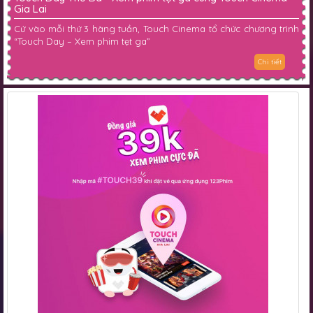
Gia Lai
Cứ vào mỗi thứ 3 hàng tuần, Touch Cinema tổ chức chương trình
“Touch Day – Xem phim tẹt ga”
Chi tiết