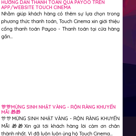
HƯỚNG DẪN THANH TOÁN QUA PAYOO TRÊN
APP/WEBSITE TOUCH CINEMA
Nhằm giúp khách hàng có thêm sự lựa chọn trong
phương thức thanh toán, Touch Cinema xin giới thiệu
cổng thanh toán Payoo - Thanh toán tại cửa hàng
gần...
🎊🎊MỪNG SINH NHẬT VÀNG - RỘN RÀNG KHUYẾN
MÃI 🎁🎁
🎊🎊MỪNG SINH NHẬT VÀNG - RỘN RÀNG KHUYẾN
MÃI 🎁🎁Xin gửi tới khách hàng lời cảm ơn chân
thành nhất. Vì đã luôn luôn ủng hộ Touch Cinema...