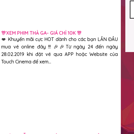
🎊XEM PHIM THẢ GA- GIÁ CHỈ 10K 🎊
💋 Khuyến mãi cực HOT dành cho các bạn LẦN ĐẦU
mua vé online đây !!! 🎉🎉Từ ngày 24 đến ngày
28.02.2019 khi đặt vé qua APP hoặc Website của
Touch Cinema để xem...