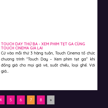
TOUCH DAY THỨ BA - XEM PHIM TẸT GA CÙNG
TOUCH CINEMA GIA LAI
Cứ vào mỗi thứ 3 hàng tuần, Touch Cinema tổ chức
chương trình “Touch Day – Xem phim tẹt ga” khi
đồng giá cho mọi giá vé, suất chiếu, loại ghế. Với
giá...
4
5
6
7
8
»