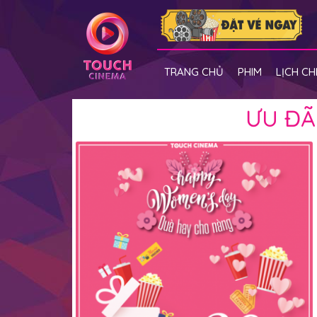
TRANG CHỦ
PHIM
LỊCH CH
ƯU ĐÃI