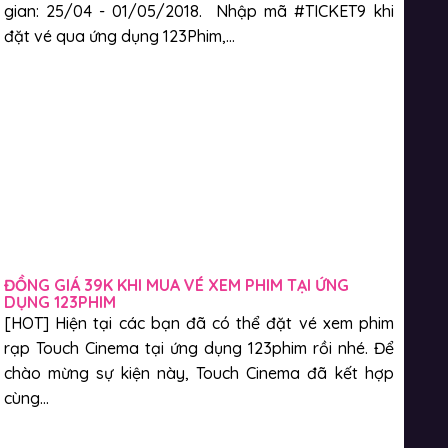
gian: 25/04 - 01/05/2018. Nhập mã #TICKET9 khi
đặt vé qua ứng dụng 123Phim,...
ĐỒNG GIÁ 39K KHI MUA VÉ XEM PHIM TẠI ỨNG
DỤNG 123PHIM
[HOT] Hiện tại các bạn đã có thể đặt vé xem phim
rạp Touch Cinema tại ứng dụng 123phim rồi nhé. Để
chào mừng sự kiện này, Touch Cinema đã kết hợp
cùng...