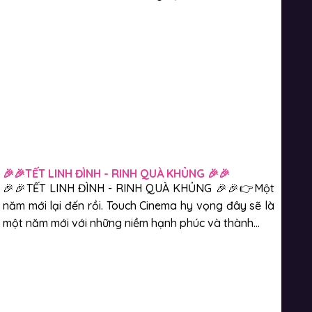
🎉🎉TẾT LINH ĐÌNH - RINH QUÀ KHỦNG 🎉🎉
🎉🎉TẾT LINH ĐÌNH - RINH QUÀ KHỦNG 🎉🎉👉Một
năm mới lại đến rồi. Touch Cinema hy vọng đây sẽ là
một năm mới với những niềm hạnh phúc và thành...