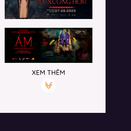
XEM THÊM