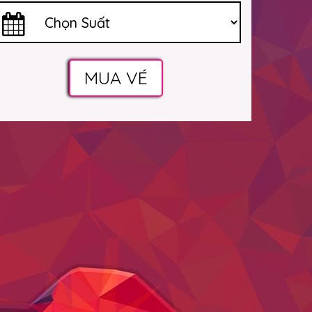
MUA VÉ