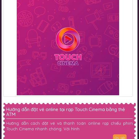
Hướng dẫn đặt vé online tại rạp Touch Cinema bằng thẻ
ATM
Hướng dẫn cách đặt vé và thanh toán online rạp chiếu phim
Touch Cinema nhanh chóng. Với hình
Chi tiết