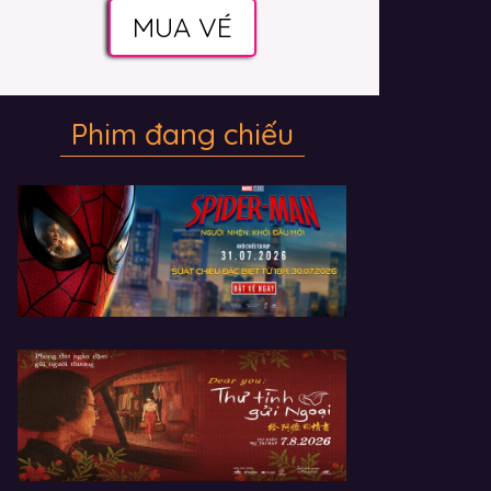
MUA VÉ
Phim đang chiếu