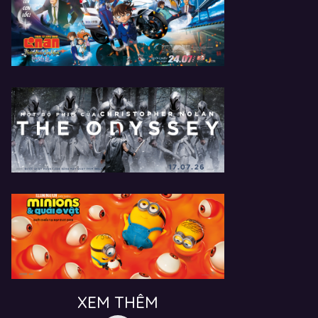
XEM THÊM