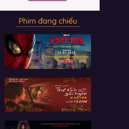
Phim đang chiếu