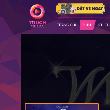
TRANG CHỦ
PHIM
LỊCH CH