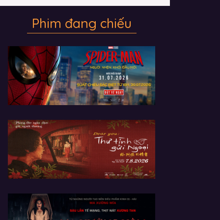
Phim đang chiếu