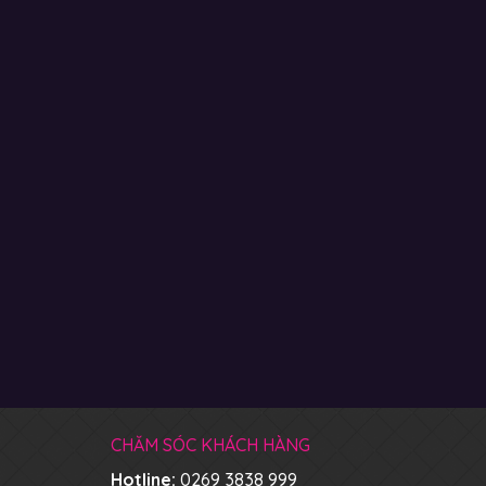
CHĂM SÓC KHÁCH HÀNG
Hotline:
0269 3838 999