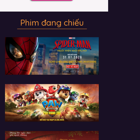
Phim đang chiếu