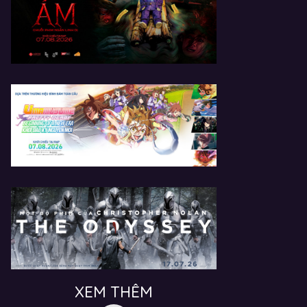
XEM THÊM