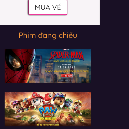
MUA VÉ
Phim đang chiếu