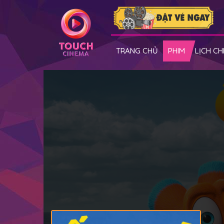
TRANG CHỦ
PHIM
LỊCH CH