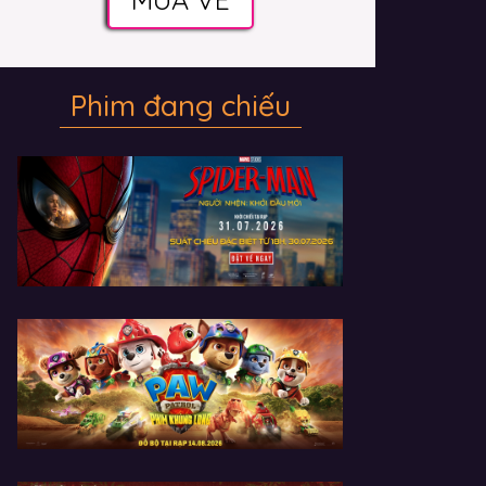
Phim đang chiếu