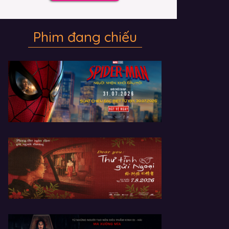
Phim đang chiếu